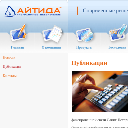
Современные решен
Главная
О компании
Продукты
Технологии
Новости
Публикации
Публикации
Контакты
фиксированной связи Санкт-Петер
Основной особенностью данного п