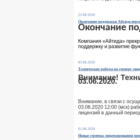
23.08.2020
Окончание поддержки Айтида верс
Окончание по
Компания «Айтида» прекра
поддержку и развитие фун
03.06.2020
Технические работы на сервере ли
Внимание! Техн
03.06.2020.
Внимание, в связи с осуще
03.06.2020 12:00 (мск) р
лицензий в данный период
01.06.2020
Новые серверы лицензирования пр