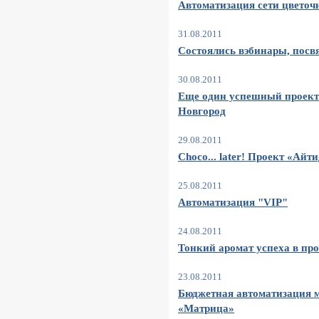
Автоматизация сети цветоч
31.08.2011
Состоялись вэбинары, пос
30.08.2011
Еще один успешный проект
Новгород
29.08.2011
Choco... later! Проект «Айти
25.08.2011
Автоматизация "VIP"
24.08.2011
Тонкий аромат успеха в пр
23.08.2011
Бюджетная автоматизация 
«Матрица»